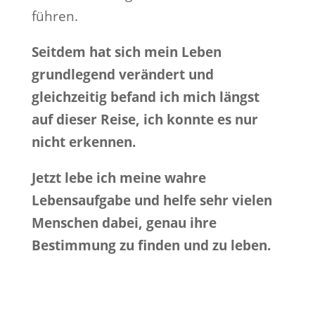
führen.
Seitdem hat sich mein Leben
grundlegend verändert und
gleichzeitig befand ich mich längst
auf dieser Reise, ich konnte es nur
nicht erkennen.
Jetzt lebe ich meine wahre
Lebensaufgabe und helfe sehr vielen
Menschen dabei, genau ihre
Bestimmung zu finden und zu leben.