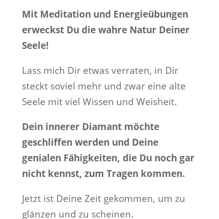
Mit Meditation und Energieübungen
erweckst Du die wahre Natur Deiner
Seele!
Lass mich Dir etwas verraten, in Dir
steckt soviel mehr und zwar eine alte
Seele mit viel Wissen und Weisheit.
Dein innerer Diamant möchte
geschliffen werden und Deine
genialen Fähigkeiten, die Du noch gar
nicht kennst, zum Tragen kommen.
Jetzt ist Deine Zeit gekommen, um zu
glänzen und zu scheinen.