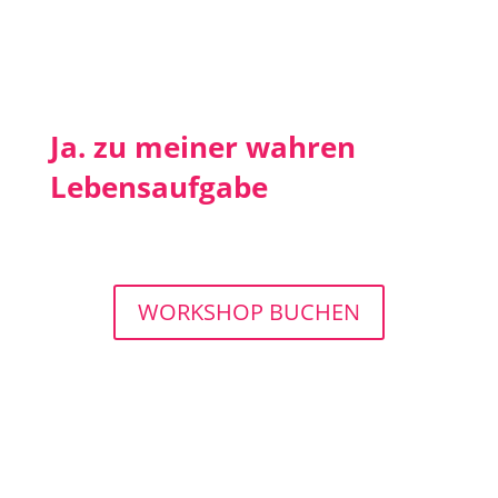
Ja. zu meiner wahren
Lebensaufgabe
WORKSHOP BUCHEN