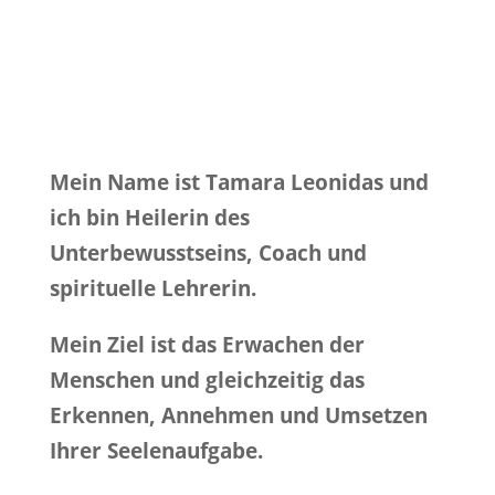
Mein Name ist Tamara Leonidas und
ich bin Heilerin des
Unterbewusstseins, Coach und
spirituelle Lehrerin.
Mein Ziel ist das Erwachen der
Menschen und gleichzeitig das
Erkennen, Annehmen und Umsetzen
Ihrer Seelenaufgabe.