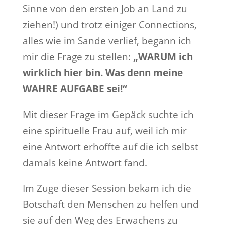
Sinne von den ersten Job an Land zu
ziehen!) und trotz einiger Connections,
alles wie im Sande verlief, begann ich
mir die Frage zu stellen:
„WARUM ich
wirklich hier bin. Was denn meine
WAHRE AUFGABE sei!“
Mit dieser Frage im Gepäck suchte ich
eine spirituelle Frau auf, weil ich mir
eine Antwort erhoffte auf die ich selbst
damals keine Antwort fand.
Im Zuge dieser Session bekam ich die
Botschaft den Menschen zu helfen und
sie auf den Weg des Erwachens zu