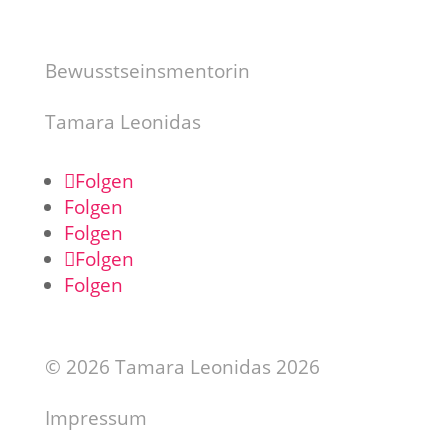
Bewusstseinsmentorin
Tamara Leonidas
Folgen
Folgen
Folgen
Folgen
Folgen
© 2026 Tamara Leonidas 2026
Impressum