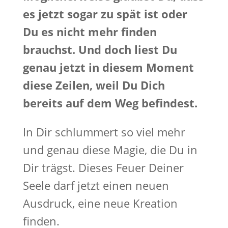
es jetzt sogar zu spät ist oder
Du es nicht mehr finden
brauchst. Und doch liest Du
genau jetzt in diesem Moment
diese Zeilen, weil Du Dich
bereits auf dem Weg befindest.
In Dir schlummert so viel mehr
und genau diese Magie, die Du in
Dir trägst. Dieses Feuer Deiner
Seele darf jetzt einen neuen
Ausdruck, eine neue Kreation
finden.