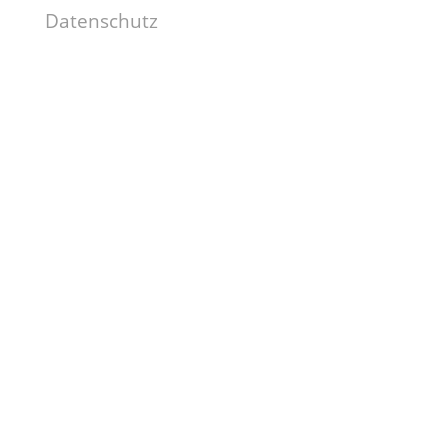
Datenschutz