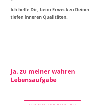
Ich helfe Dir, beim Erwecken Deiner
tiefen inneren Qualitäten.
Ja. zu meiner wahren
Lebensaufgabe