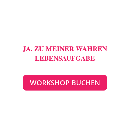
JA. ZU MEINER WAHREN
LEBENSAUFGABE
WORKSHOP BUCHEN