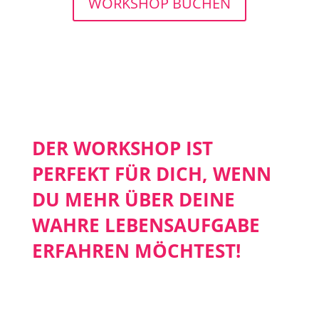
WORKSHOP BUCHEN
DER WORKSHOP IST
PERFEKT FÜR DICH, WENN
DU MEHR ÜBER DEINE
WAHRE LEBENSAUFGABE
ERFAHREN MÖCHTEST!