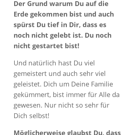
Der Grund warum Du auf die
Erde gekommen bist und auch
spürst Du tief in Dir, dass es
noch nicht gelebt ist. Du noch
nicht gestartet bist!
Und natürlich hast Du viel
gemeistert und auch sehr viel
geleistet. Dich um Deine Familie
gekümmert, bist immer für Alle da
gewesen. Nur nicht so sehr für
Dich selbst!
Möglicherweise glaubst Du, dass