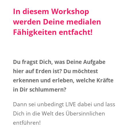
In diesem Workshop
werden Deine medialen
Fähigkeiten entfacht!
Du fragst Dich, was Deine Aufgabe
hier auf Erden ist? Du möchtest
erkennen und erleben, welche Kräfte
in Dir schlummern?
Dann sei unbedingt LIVE dabei und lass
Dich in die Welt des Übersinnlichen
entführen!