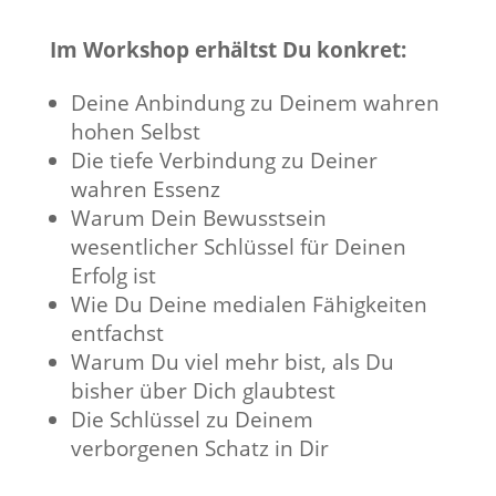
Im Workshop erhältst Du konkret:
Deine Anbindung zu Deinem wahren
hohen Selbst
Die tiefe Verbindung zu Deiner
wahren Essenz
Warum Dein Bewusstsein
wesentlicher Schlüssel für Deinen
Erfolg ist
Wie Du Deine medialen Fähigkeiten
entfachst
Warum Du viel mehr bist, als Du
bisher über Dich glaubtest
Die Schlüssel zu Deinem
verborgenen Schatz in Dir