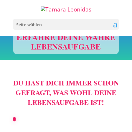
Seite wählen
ERFAHRE DEINE WAHRE
LEBENSAUFGABE
DU HAST DICH IMMER SCHON
GEFRAGT, WAS WOHL DEINE
LEBENSAUFGABE IST!