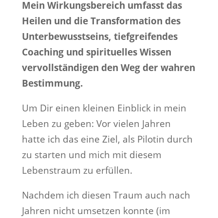
Mein Wirkungsbereich umfasst das
Heilen und die Transformation des
Unterbewusstseins, tiefgreifendes
Coaching und spirituelles Wissen
vervollständigen den Weg der wahren
Bestimmung.
Um Dir einen kleinen Einblick in mein
Leben zu geben: Vor vielen Jahren
hatte ich das eine Ziel, als Pilotin durch
zu starten und mich mit diesem
Lebenstraum zu erfüllen.
Nachdem ich diesen Traum auch nach
Jahren nicht umsetzen konnte (im